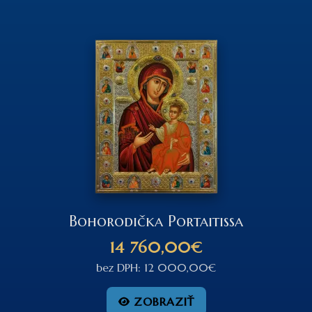
Bohorodička Portaitissa
14 760,00€
bez DPH: 12 000,00€
ZOBRAZIŤ