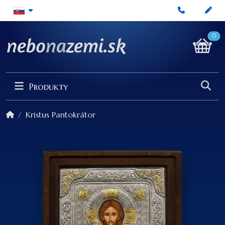
0
Produkty
Kristus Pantokrátor