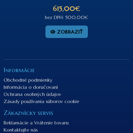
615,00€
bez DPH: 500,00€
ZOBRAZIŤ
Informácie
Obchodné podmienky
Informácia o doručovaní
Ochrana osobných údajov
Zásady používania súborov cookie
Zákaznícky servis
Reklamácie a Vrátenie tovaru
Kontaktujte nás