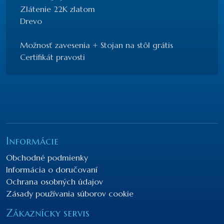
Zlátenie 22K zlatom
Drevo
Možnosť zavesenia + Stojan na stôl grátis
Certifikát pravosti
Informácie
Obchodné podmienky
Informácia o doručovaní
Ochrana osobných údajov
Zásady používania súborov cookie
Zákaznícky servis