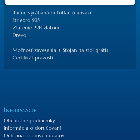
Ručne vyrábaná sieťotlač (canvas)
Striebro 925
Zlátenie 22K zlatom
Drevo
Možnosť zavesenia + Stojan na stôl grátis
Certifikát pravosti
Informácie
Obchodné podmienky
Informácia o doručovaní
Ochrana osobných údajov