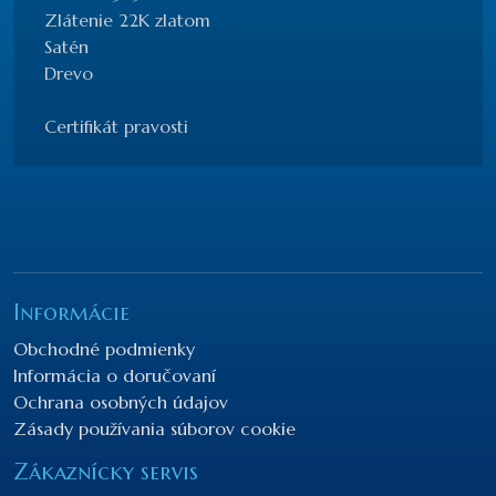
Zlátenie 22K zlatom
Satén
Drevo
Certifikát pravosti
Informácie
Obchodné podmienky
Informácia o doručovaní
Ochrana osobných údajov
Zásady používania súborov cookie
Zákaznícky servis