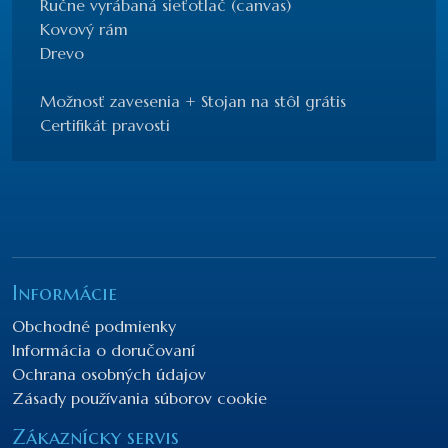
Ručne vyrábaná sieťotlač (canvas)
Kovový rám
Drevo
Možnosť zavesenia + Stojan na stôl grátis
Certifikát pravosti
Informácie
Obchodné podmienky
Informácia o doručovaní
Ochrana osobných údajov
Zásady používania súborov cookie
Zákaznícky servis