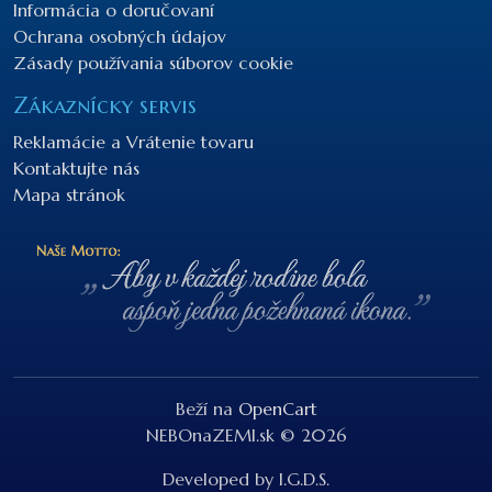
Informácia o doručovaní
Ochrana osobných údajov
Zásady používania súborov cookie
Zákaznícky servis
Reklamácie a Vrátenie tovaru
Kontaktujte nás
Mapa stránok
Beží na
OpenCart
NEBOnaZEMI.sk © 2026
Developed by I.G.D.S.