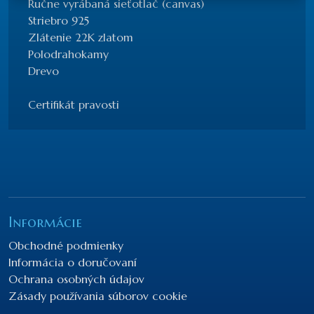
Ručne vyrábaná sieťotlač (canvas)
Striebro 925
Zlátenie 22K zlatom
Polodrahokamy
Drevo
Certifikát pravosti
Informácie
Obchodné podmienky
Informácia o doručovaní
Ochrana osobných údajov
Zásady používania súborov cookie