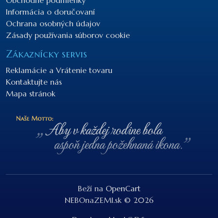
Informácia o doručovaní
Ochrana osobných údajov
Zásady používania súborov cookie
Zákaznícky servis
Reklamácie a Vrátenie tovaru
Kontaktujte nás
Mapa stránok
Beží na
OpenCart
NEBOnaZEMI.sk © 2026