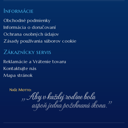
Informácie
Obchodné podmienky
Informácia o doručovaní
Ochrana osobných údajov
Zásady používania súborov cookie
Zákaznícky servis
Reklamácie a Vrátenie tovaru
Kontaktujte nás
Mapa stránok